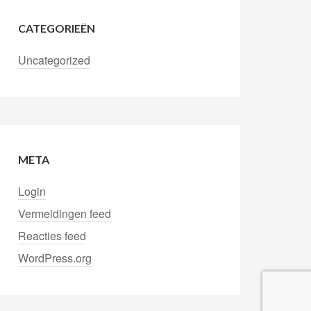
CATEGORIEËN
Uncategorized
META
Login
Vermeldingen feed
Reacties feed
WordPress.org