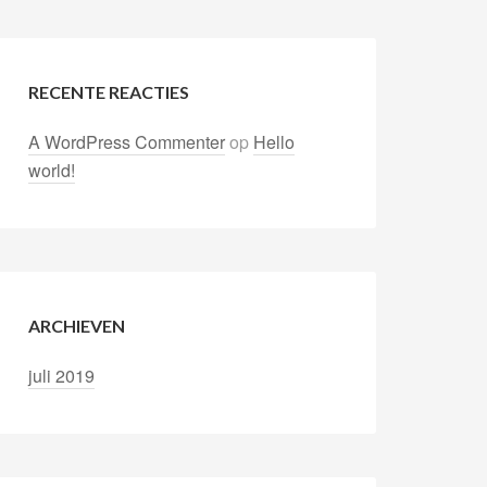
RECENTE REACTIES
A WordPress Commenter
op
Hello
world!
ARCHIEVEN
juli 2019