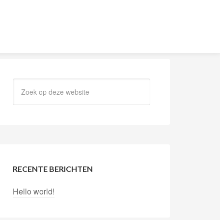
RECENTE BERICHTEN
Hello world!