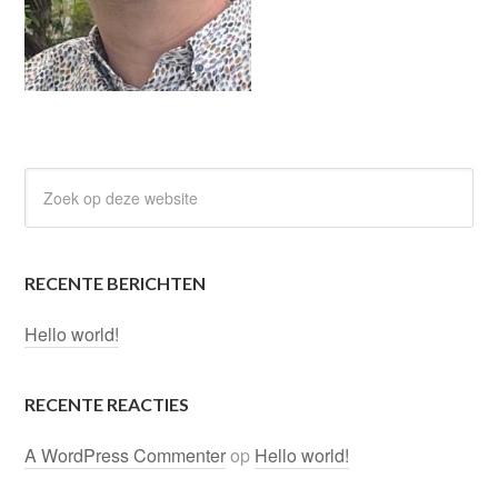
RECENTE BERICHTEN
Hello world!
RECENTE REACTIES
A WordPress Commenter
op
Hello world!